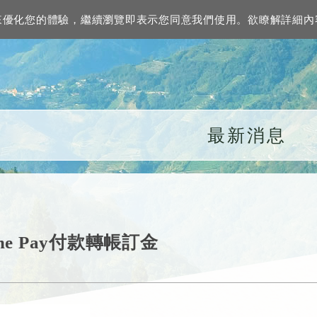
資訊來優化您的體驗，繼續瀏覽即表示您同意我們使用。欲瞭解詳細
最新消息
ine Pay付款轉帳訂金