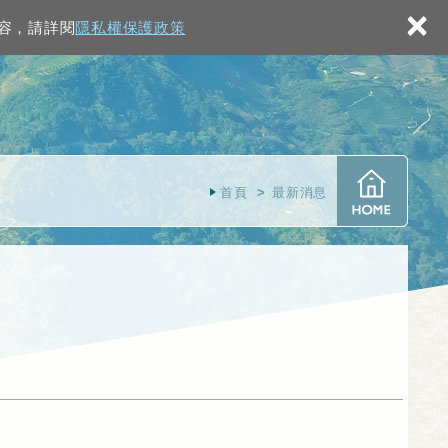
×
內容，請詳閱
隱私權保護政策
首頁
最新消息