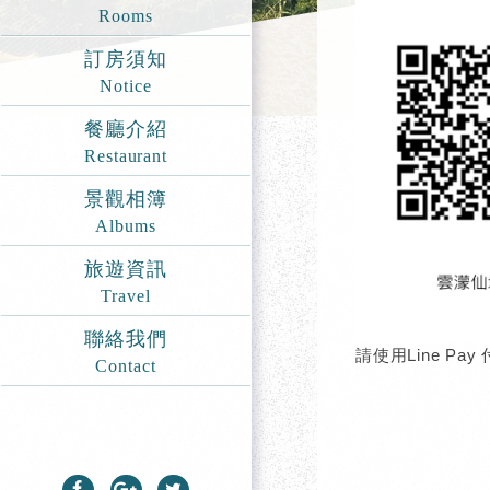
Rooms
訂房須知
Notice
餐廳介紹
Restaurant
景觀相簿
Albums
旅遊資訊
Travel
聯絡我們
請使用Line P
Contact