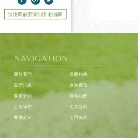
清境民宿雲濛仙境 粉絲團
NAVIGATION
關於我們
景觀相簿
最新消息
旅遊資訊
客房介紹
聯絡我們
訂房須知
免責聲明
餐廳介紹
使用條款