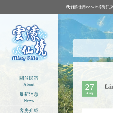
我們將使用cookie等
關於民宿
About
27
L
Aug
最新消息
News
客房介紹