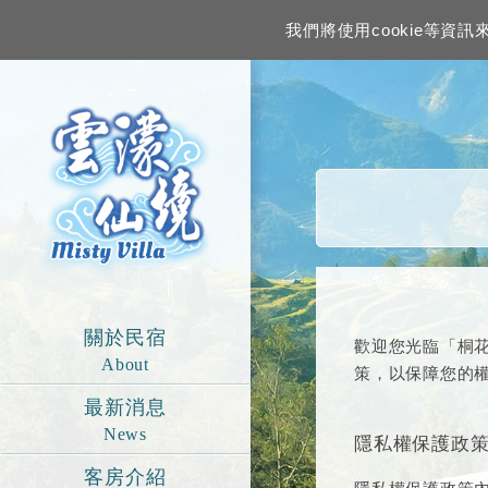
我們將使用cookie等
關於民宿
歡迎您光臨「桐
About
策，以保障您的
最新消息
News
隱私權保護政
客房介紹