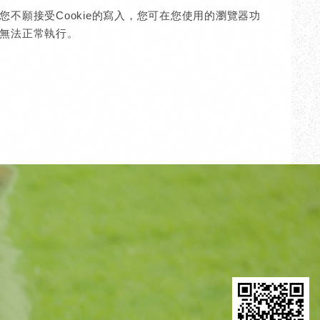
您不願接受Cookie的寫入，您可在您使用的瀏覽器功
能無法正常執行。