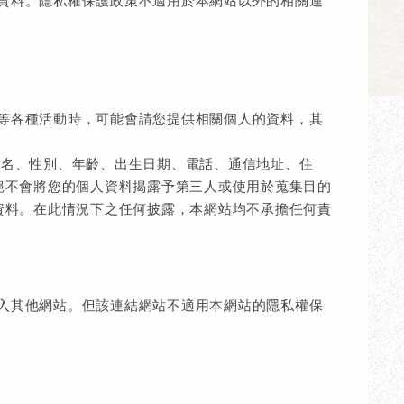
資料。隱私權保護政策不適用於本網站以外的相關連
等各種活動時，可能會請您提供相關個人的資料，其
姓名、性別、年齡、出生日期、電話、通信地址、住
絕不會將您的個人資料揭露予第三人或使用於蒐集目的
資料。在此情況下之任何披露，本網站均不承擔任何責
入其他網站。但該連結網站不適用本網站的隱私權保