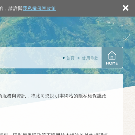
×
內容，請詳閱
隱私權保護政策
首頁
使用條款
項服務與資訊，特此向您說明本網站的隱私權保護政